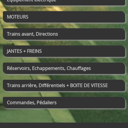
MOTEURS
Trains avant, Directions
JANTES + FREINS
Réservoirs, Echappements, Chauffages
Trains arrière, Différentiels + BOITE DE VITESSE
Commandes, Pédaliers