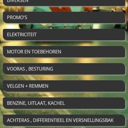
DIVERSEN
PROMO'S
ELEKTRICITEIT
MOTOR EN TOEBEHOREN
VOORAS , BESTURING
VELGEN + REMMEN
BENZINE, UITLAAT, KACHEL
ACHTERAS , DIFFERENTIEEL EN VERSNELLINGSBAK