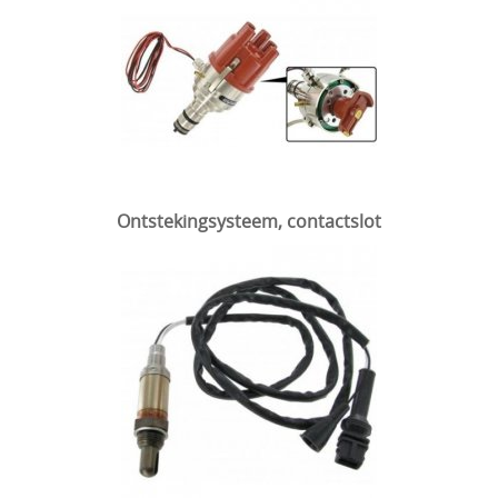
Ontstekingsysteem, contactslot