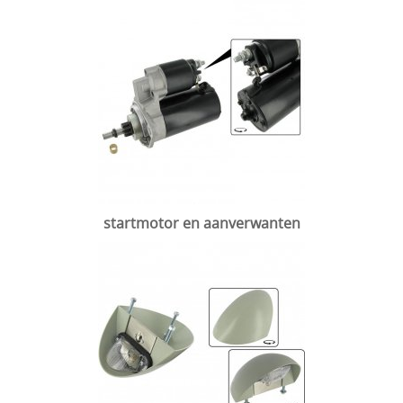
startmotor en aanverwanten