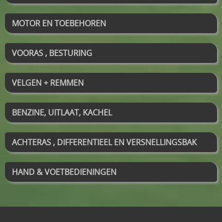
MOTOR EN TOEBEHOREN
VOORAS , BESTURING
VELGEN + REMMEN
BENZINE, UITLAAT, KACHEL
ACHTERAS , DIFFERENTIEEL EN VERSNELLINGSBAK
HAND & VOETBEDIENINGEN