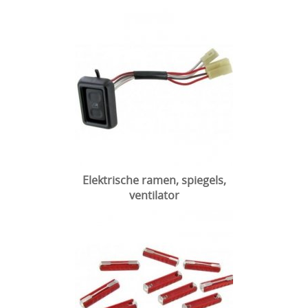
Elektrische ramen, spiegels,
ventilator