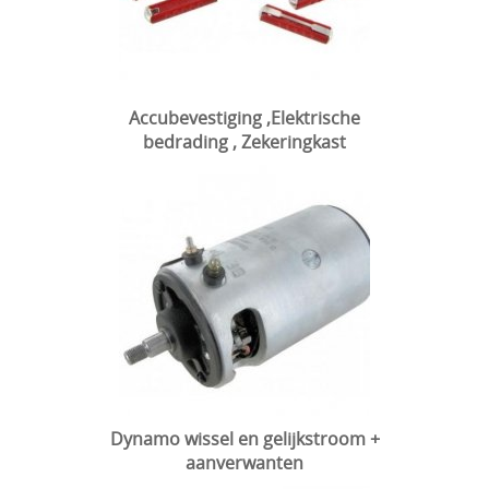
Accubevestiging ,Elektrische
bedrading , Zekeringkast
Dynamo wissel en gelijkstroom +
aanverwanten