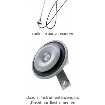
radio en aanverwanten
claxon , Instrumentenzenders
,Dashboardinstrumenten