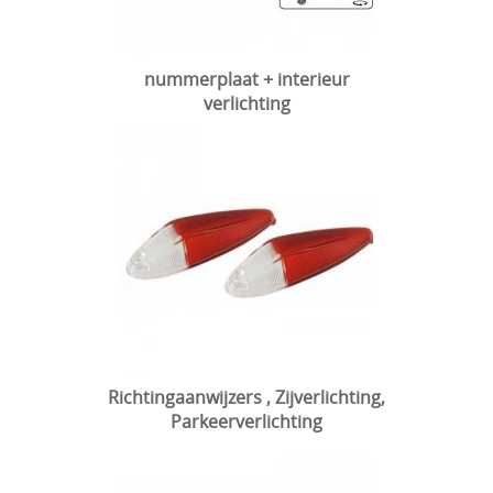
nummerplaat + interieur
verlichting
Richtingaanwijzers , Zijverlichting,
Parkeerverlichting