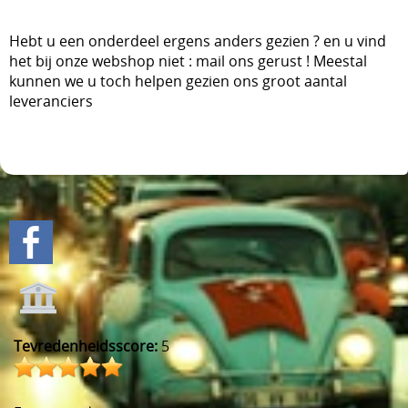
Hebt u een onderdeel ergens anders gezien ? en u vind
het bij onze webshop niet : mail ons gerust ! Meestal
kunnen we u toch helpen gezien ons groot aantal
leveranciers
Tevredenheidsscore:
5