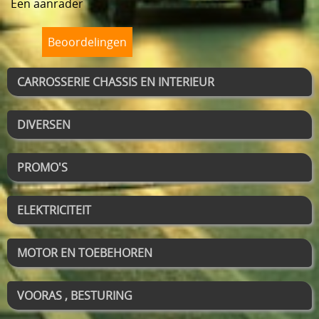
Een aanrader
Beoordelingen
CARROSSERIE CHASSIS EN INTERIEUR
DIVERSEN
PROMO'S
ELEKTRICITEIT
MOTOR EN TOEBEHOREN
VOORAS , BESTURING