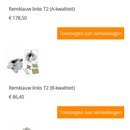
Remklauw links T2 (A-kwaliteit)
€ 178,50
Toevoegen aan winkelwagen
Remklauw links T2 (B-kwaliteit)
€ 86,45
Toevoegen aan winkelwagen