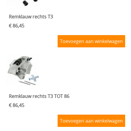
Remklauw rechts T3
€ 86,45
Toevoegen aan winkelwagen
Remklauw rechts T3 TOT 86
€ 86,45
Toevoegen aan winkelwagen