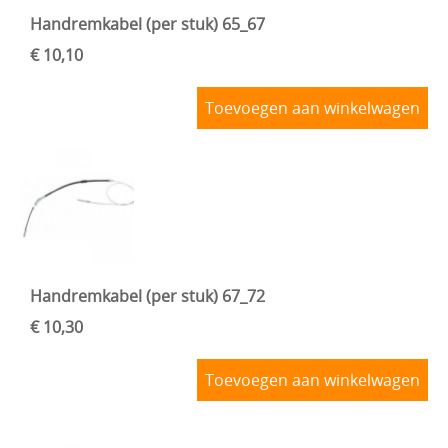
Handremkabel (per stuk) 65_67
€ 10,10
Toevoegen aan winkelwagen
Handremkabel (per stuk) 67_72
€ 10,30
Toevoegen aan winkelwagen