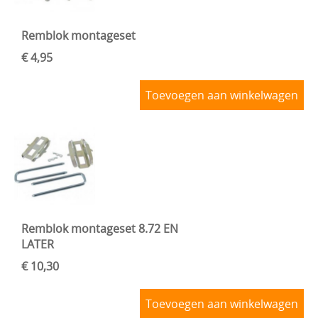
Remblok montageset
€ 4,95
Toevoegen aan winkelwagen
Remblok montageset 8.72 EN
LATER
€ 10,30
Toevoegen aan winkelwagen