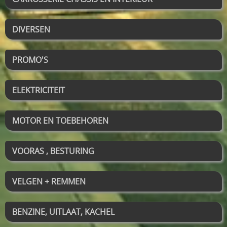
DIVERSEN
PROMO'S
ELEKTRICITEIT
MOTOR EN TOEBEHOREN
VOORAS , BESTURING
VELGEN + REMMEN
BENZINE, UITLAAT, KACHEL