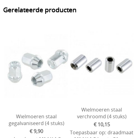
Gerelateerde producten
Wielmoeren staal
Wielmoeren staal
verchroomd (4 stuks)
gegalvaniseerd (4 stuks)
€ 10,15
€ 9,90
Toepasbaar op: draadmaat