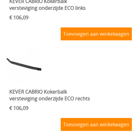
KEVER CABRIO Kokerbalk
versteviging onderzijde ECO links
€ 106,09
Toevoegen aan winkelwagen
KEVER CABRIO Kokerbalk
versteviging onderzijde ECO rechts
€ 106,09
Toevoegen aan winkelwagen