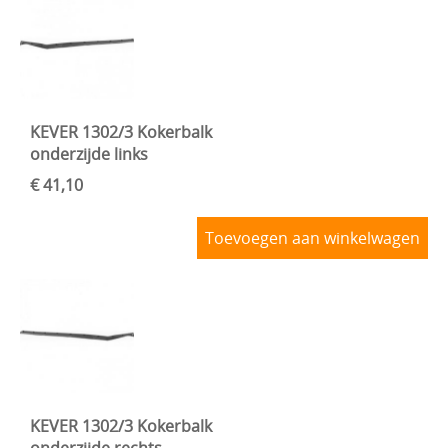
KEVER 1302/3 Kokerbalk
onderzijde links
€ 41,10
Toevoegen aan winkelwagen
KEVER 1302/3 Kokerbalk