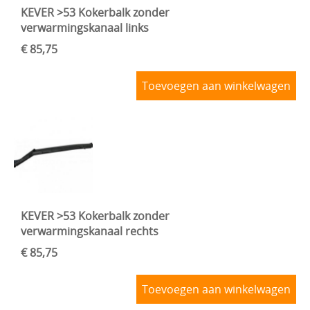
KEVER >53 Kokerbalk zonder
verwarmingskanaal links
€ 85,75
Toevoegen aan winkelwagen
KEVER >53 Kokerbalk zonder
verwarmingskanaal rechts
€ 85,75
Toevoegen aan winkelwagen