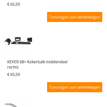
€ 65,59
Toevoegen aan winkelwagen
KEVER 68> Kokerbalk middendeel
rechts
€ 65,59
Toevoegen aan winkelwagen