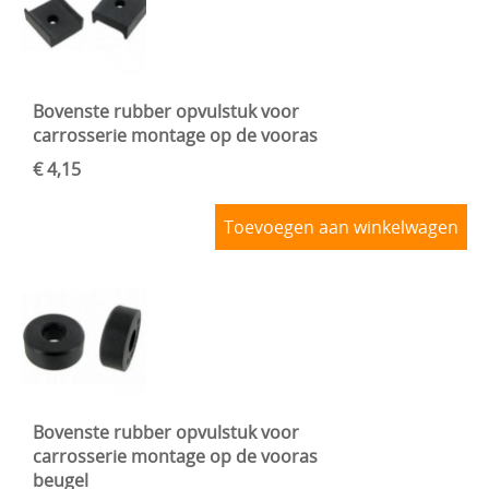
Bovenste rubber opvulstuk voor
carrosserie montage op de vooras
€ 4,15
Toevoegen aan winkelwagen
Bovenste rubber opvulstuk voor
carrosserie montage op de vooras
beugel