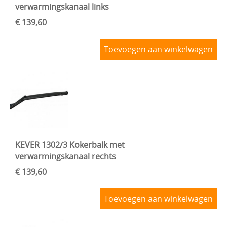
verwarmingskanaal links
€ 139,60
Toevoegen aan winkelwagen
KEVER 1302/3 Kokerbalk met
verwarmingskanaal rechts
€ 139,60
Toevoegen aan winkelwagen