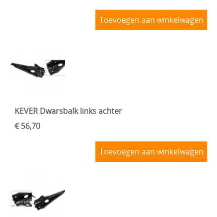
Toevoegen aan winkelwagen
KEVER Dwarsbalk links achter
€ 56,70
Toevoegen aan winkelwagen