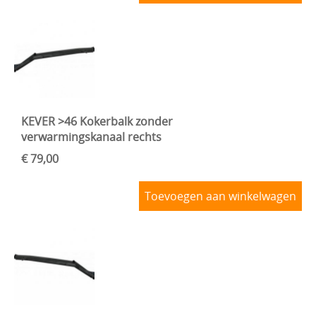
KEVER >46 Kokerbalk zonder
verwarmingskanaal rechts
€ 79,00
Toevoegen aan winkelwagen