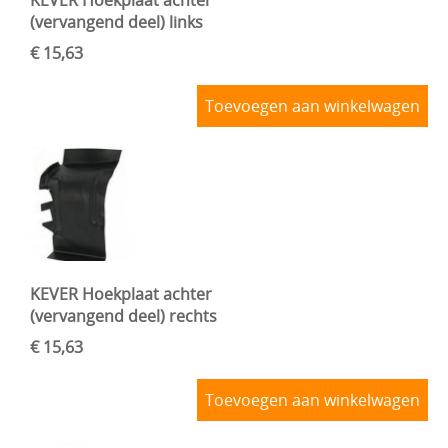
(vervangend deel) links
€ 15,63
Toevoegen aan winkelwagen
KEVER Hoekplaat achter
(vervangend deel) rechts
€ 15,63
Toevoegen aan winkelwagen