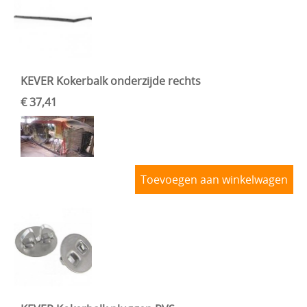
KEVER Kokerbalk onderzijde rechts
€ 37,41
Toevoegen aan winkelwagen