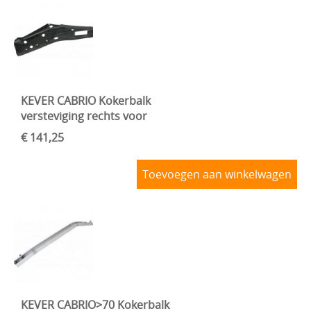
KEVER CABRIO Kokerbalk
versteviging rechts voor
€ 141,25
Toevoegen aan winkelwagen
KEVER CABRIO>70 Kokerbalk