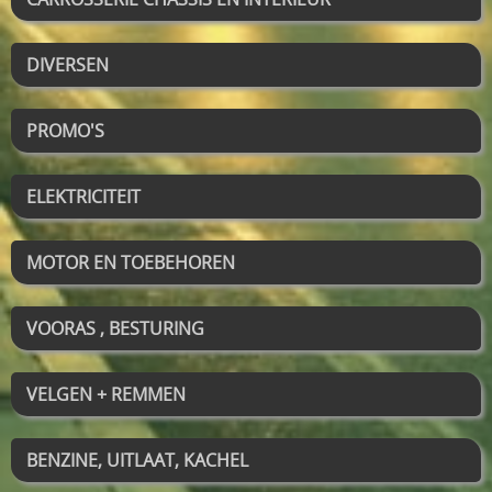
DIVERSEN
PROMO'S
ELEKTRICITEIT
MOTOR EN TOEBEHOREN
VOORAS , BESTURING
VELGEN + REMMEN
BENZINE, UITLAAT, KACHEL