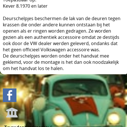
Kever 8.1970 en later
Deurschelpjes beschermen de lak van de deuren tegen
krassen die onder andere kunnen ontstaan bij het
openen als er ringen worden gedragen. Ze worden
gezien als een authentiek accessoire omdat ze destijds
ook door de VW dealer werden geleverd, ondanks dat
het geen officieel Volkswagen accessoire was.
De deurschelpjes worden onder het handvat mee
geklemd, voor de montage is het dan ook noodzakelijk
om het handvat los te halen.