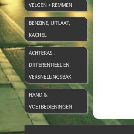
VELGEN + REMMEN
BENZINE, UITLAAT,
KACHEL
ACHTERAS ,
DIFFERENTIEEL EN
VERSNELLINGSBAK
HAND &
VOETBEDIENINGEN