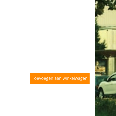
Toevoegen aan winkelwagen