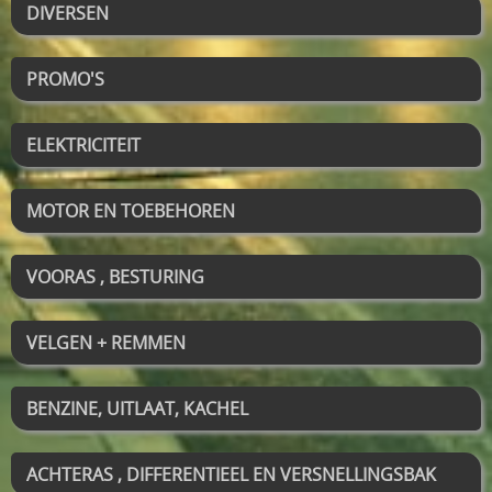
DIVERSEN
PROMO'S
ELEKTRICITEIT
MOTOR EN TOEBEHOREN
VOORAS , BESTURING
VELGEN + REMMEN
BENZINE, UITLAAT, KACHEL
ACHTERAS , DIFFERENTIEEL EN VERSNELLINGSBAK