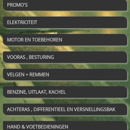
PROMO'S
ELEKTRICITEIT
MOTOR EN TOEBEHOREN
VOORAS , BESTURING
VELGEN + REMMEN
BENZINE, UITLAAT, KACHEL
ACHTERAS , DIFFERENTIEEL EN VERSNELLINGSBAK
HAND & VOETBEDIENINGEN