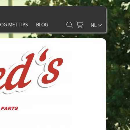
OG MET TIPS
BLOG
NL