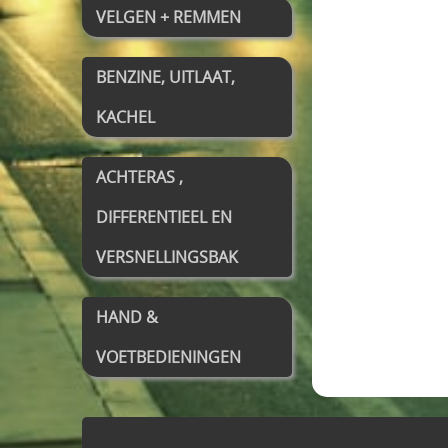
VELGEN + REMMEN
BENZINE, UITLAAT,
KACHEL
ACHTERAS ,
DIFFERENTIEEL EN
VERSNELLINGSBAK
HAND &
VOETBEDIENINGEN