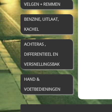
VELGEN + REMMEN
BENZINE, UITLAAT,
KACHEL
ACHTERAS ,
DIFFERENTIEEL EN
VERSNELLINGSBAK
HAND &
VOETBEDIENINGEN