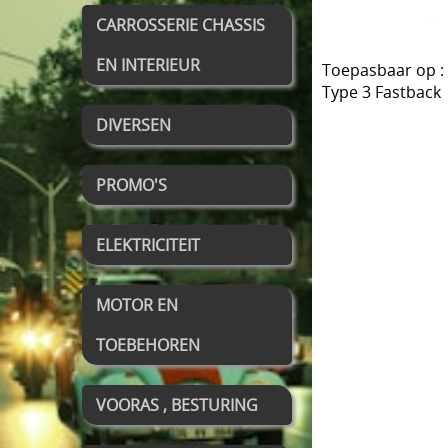
CARROSSERIE CHASSIS
EN INTERIEUR
Toepasbaar op :
Type 3 Fastback
DIVERSEN
PROMO'S
ELEKTRICITEIT
MOTOR EN
TOEBEHOREN
VOORAS , BESTURING