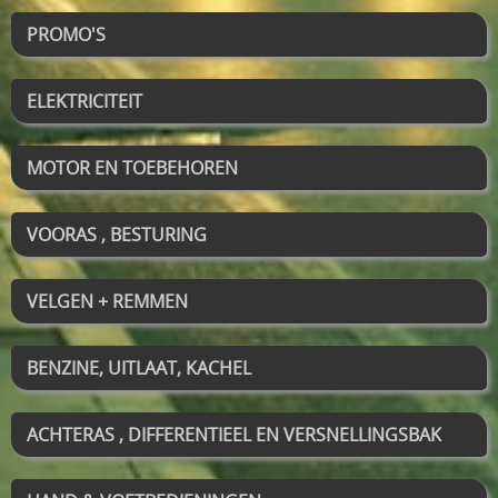
PROMO'S
ELEKTRICITEIT
MOTOR EN TOEBEHOREN
VOORAS , BESTURING
VELGEN + REMMEN
BENZINE, UITLAAT, KACHEL
ACHTERAS , DIFFERENTIEEL EN VERSNELLINGSBAK