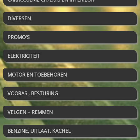
DIVERSEN
PROMO'S
ELEKTRICITEIT
MOTOR EN TOEBEHOREN
VOORAS , BESTURING
VELGEN + REMMEN
BENZINE, UITLAAT, KACHEL