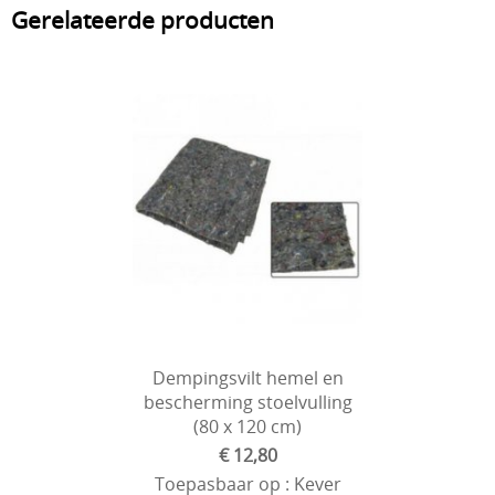
Gerelateerde producten
Dempingsvilt hemel en
bescherming stoelvulling
(80 x 120 cm)
€ 12,80
Toepasbaar op : Kever