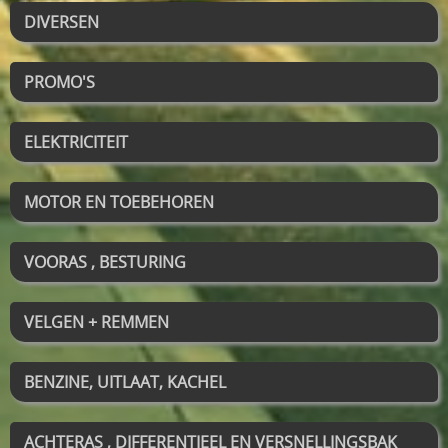
DIVERSEN
PROMO'S
ELEKTRICITEIT
MOTOR EN TOEBEHOREN
VOORAS , BESTURING
VELGEN + REMMEN
BENZINE, UITLAAT, KACHEL
ACHTERAS , DIFFERENTIEEL EN VERSNELLINGSBAK