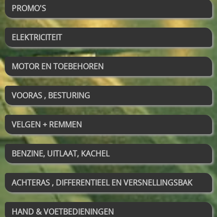
PROMO'S
ELEKTRICITEIT
MOTOR EN TOEBEHOREN
VOORAS , BESTURING
VELGEN + REMMEN
BENZINE, UITLAAT, KACHEL
ACHTERAS , DIFFERENTIEEL EN VERSNELLINGSBAK
HAND & VOETBEDIENINGEN