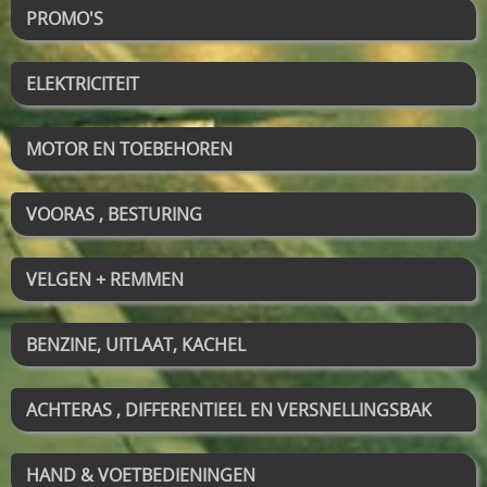
PROMO'S
ELEKTRICITEIT
MOTOR EN TOEBEHOREN
VOORAS , BESTURING
VELGEN + REMMEN
BENZINE, UITLAAT, KACHEL
ACHTERAS , DIFFERENTIEEL EN VERSNELLINGSBAK
HAND & VOETBEDIENINGEN