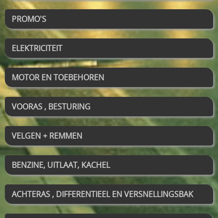
PROMO'S
ELEKTRICITEIT
MOTOR EN TOEBEHOREN
VOORAS , BESTURING
VELGEN + REMMEN
BENZINE, UITLAAT, KACHEL
ACHTERAS , DIFFERENTIEEL EN VERSNELLINGSBAK