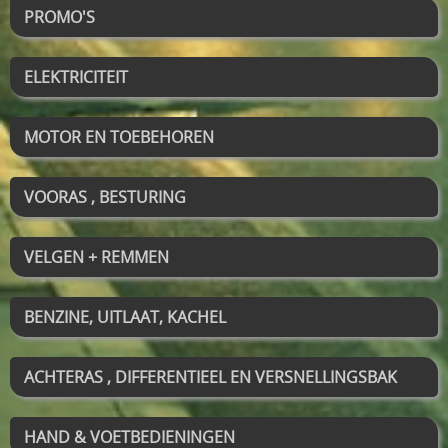
PROMO'S
ELEKTRICITEIT
MOTOR EN TOEBEHOREN
VOORAS , BESTURING
VELGEN + REMMEN
BENZINE, UITLAAT, KACHEL
ACHTERAS , DIFFERENTIEEL EN VERSNELLINGSBAK
HAND & VOETBEDIENINGEN