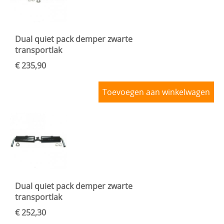
Dual quiet pack demper zwarte
transportlak
€ 235,90
Toevoegen aan winkelwagen
Dual quiet pack demper zwarte
transportlak
€ 252,30