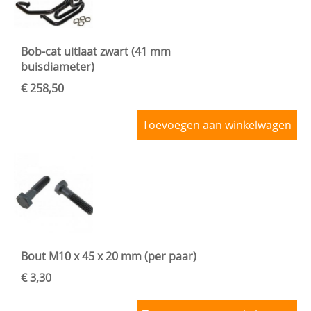
Bob-cat uitlaat zwart (41 mm
buisdiameter)
€ 258,50
Toevoegen aan winkelwagen
Bout M10 x 45 x 20 mm (per paar)
€ 3,30