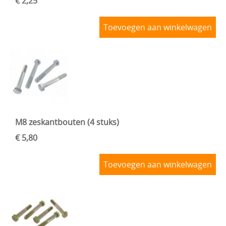
€ 2,25
Toevoegen aan winkelwagen
M8 zeskantbouten (4 stuks)
€ 5,80
Toevoegen aan winkelwagen