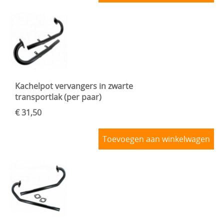
Kachelpot vervangers in zwarte
transportlak (per paar)
€ 31,50
Toevoegen aan winkelwagen