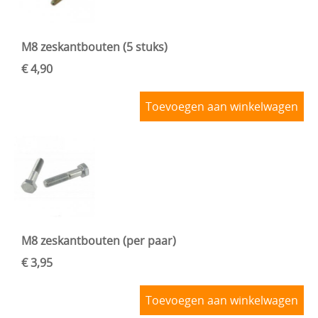
M8 zeskantbouten (5 stuks)
€ 4,90
Toevoegen aan winkelwagen
M8 zeskantbouten (per paar)
€ 3,95
Toevoegen aan winkelwagen