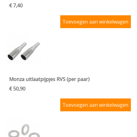
€ 7,40
Toevoegen aan winkelwagen
Monza uitlaatpijpjes RVS (per paar)
€ 50,90
Toevoegen aan winkelwagen