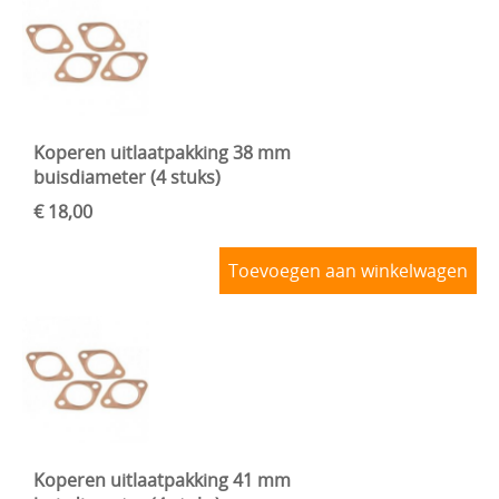
Koperen uitlaatpakking 38 mm
buisdiameter (4 stuks)
€ 18,00
Toevoegen aan winkelwagen
Koperen uitlaatpakking 41 mm