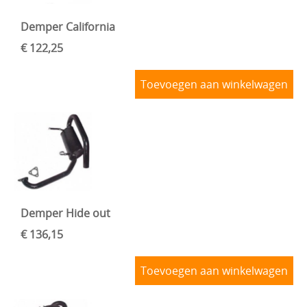
Demper California
€ 122,25
Toevoegen aan winkelwagen
Demper Hide out
€ 136,15
Toevoegen aan winkelwagen