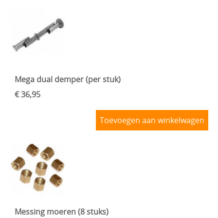
Mega dual demper (per stuk)
€ 36,95
Toevoegen aan winkelwagen
Messing moeren (8 stuks)