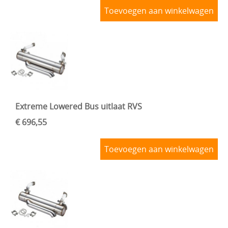
Toevoegen aan winkelwagen
Extreme Lowered Bus uitlaat RVS
€ 696,55
Toevoegen aan winkelwagen