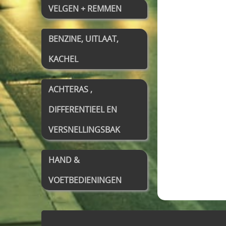
VELGEN + REMMEN
BENZINE, UITLAAT,
KACHEL
ACHTERAS ,
DIFFERENTIEEL EN
VERSNELLINGSBAK
HAND &
VOETBEDIENINGEN